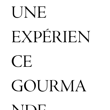
UNE
EXPÉRIEN
CE
GOURMA