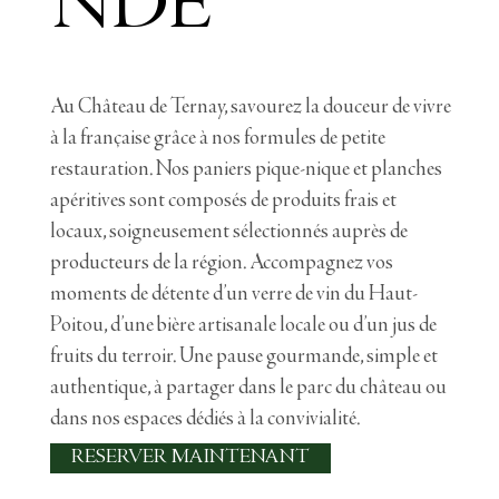
NDE
Au Château de Ternay, savourez la douceur de vivre
à la française grâce à nos formules de petite
restauration. Nos paniers pique-nique et planches
apéritives sont composés de produits frais et
locaux, soigneusement sélectionnés auprès de
producteurs de la région. Accompagnez vos
moments de détente d’un verre de vin du Haut-
Poitou, d’une bière artisanale locale ou d’un jus de
fruits du terroir. Une pause gourmande, simple et
authentique, à partager dans le parc du château ou
dans nos espaces dédiés à la convivialité.
RESERVER MAINTENANT